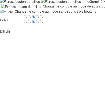
M
Changer le contrôle au mode de souris tr
Changer le contrôle au mode sans souris trois boutons
Beau
Difficile