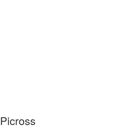
Picross