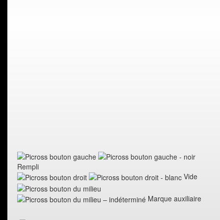
Rempli
Vide
Marque auxiliaire