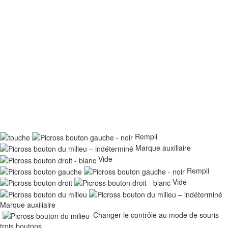
Rempli
Marque auxiliaire
Vide
Rempli
Vide
Marque auxiliaire
Changer le contrôle au mode de souris
trois boutons