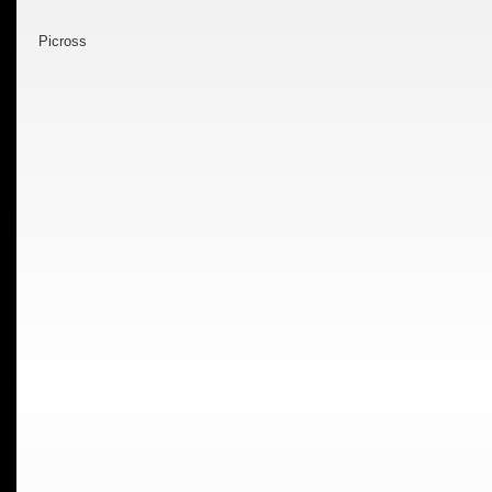
Picross