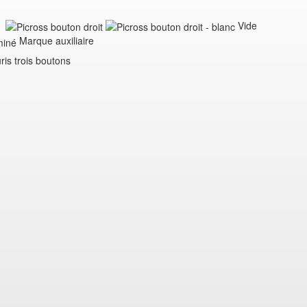
Vide
Marque auxiliaire
is trois boutons