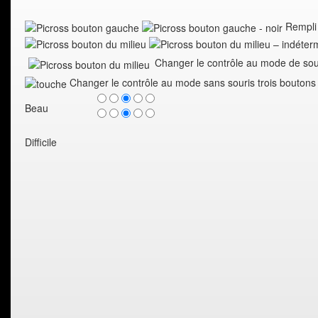
Rempli
Changer le contrôle au mode de sour
Changer le contrôle au mode sans souris trois boutons
Beau
Difficile