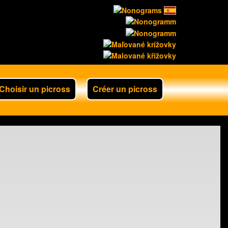
Choisir un picross
Créer un picross