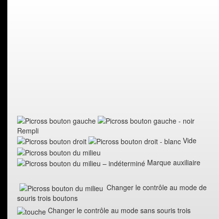
Rempli
Vide
Marque auxiliaire
Changer le contrôle au mode de
souris trois boutons
Changer le contrôle au mode sans souris trois