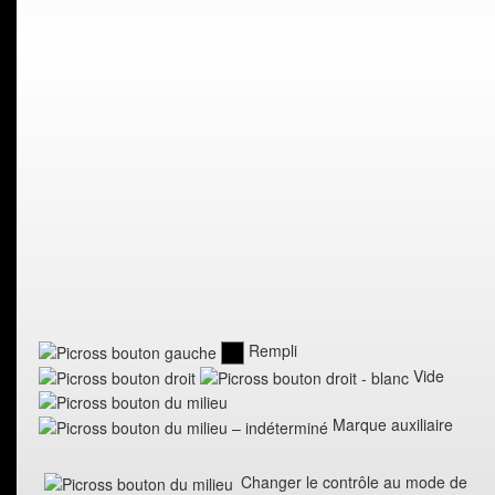
Rempli
Vide
Marque auxiliaire
Changer le contrôle au mode de