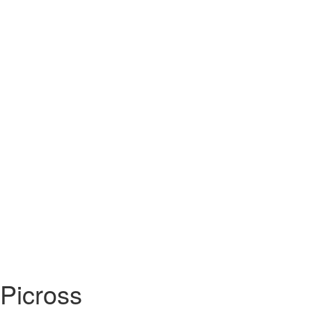
Picross