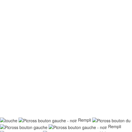
Rempli
Rempli